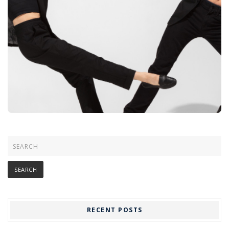
RECENT POSTS