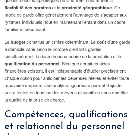
que les besoins spécifiques de la famille, notamment la
flexibilité des horaires
et la
proximité géographique
. Ce
mode de garde offre généralement l’avantage de s’adapter aux
rythmes individuels, tout en maintenant l’enfant dans un cadre
familier et sécurisant.
Le
budget
constitue un critère déterminant. Le
coût
d’une garde
à domicile varie selon le nombre d’enfants gardés
simultanément, la durée hebdomadaire de la prestation et la
qualification du personnel
. Bien que certaines aides
financières existent, il est indispensable d’étudier précisément
chaque option pour anticiper les dépenses réelles et éviter toute
mauvaise surprise. Une analyse rigoureuse permet d’ajuster
ses attentes en fonction des moyens disponibles sans sacrifier
la qualité de la prise en charge.
Compétences, qualifications
et relationnel du personnel