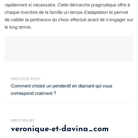
rapidement si nécessaire. Cette démarche pragmatique offre à
chaque membre de la famille un temps d’adaptation et permet
de valider la pertinence du choix effectué avant de s’engager sur
le long terme.
PREVIOUS POST
Comment choisir un pendentif en diamant qui vous
correspond vraiment ?
WRITTEN BY
veronique-et-davina_com