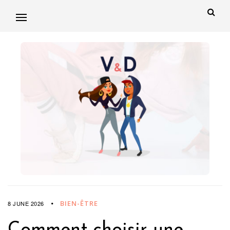
BIEN-ÊTRE
8 JUNE 2026
Comment choisir une