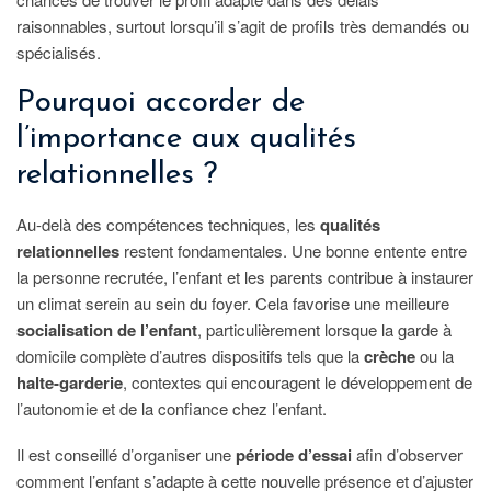
raisonnables, surtout lorsqu’il s’agit de profils très demandés ou
spécialisés.
Pourquoi accorder de
l’importance aux qualités
relationnelles ?
Au-delà des compétences techniques, les
qualités
relationnelles
restent fondamentales. Une bonne entente entre
la personne recrutée, l’enfant et les parents contribue à instaurer
un climat serein au sein du foyer. Cela favorise une meilleure
socialisation de l’enfant
, particulièrement lorsque la garde à
domicile complète d’autres dispositifs tels que la
crèche
ou la
halte-garderie
, contextes qui encouragent le développement de
l’autonomie et de la confiance chez l’enfant.
Il est conseillé d’organiser une
période d’essai
afin d’observer
comment l’enfant s’adapte à cette nouvelle présence et d’ajuster