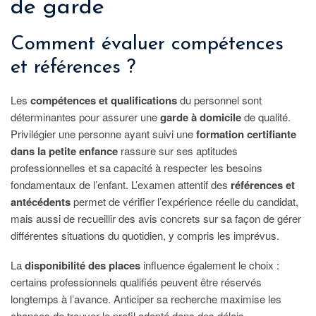
de garde
Comment évaluer compétences
et références ?
Les
compétences et qualifications
du personnel sont
déterminantes pour assurer une
garde à domicile
de qualité.
Privilégier une personne ayant suivi une
formation certifiante
dans la petite enfance
rassure sur ses aptitudes
professionnelles et sa capacité à respecter les besoins
fondamentaux de l’enfant. L’examen attentif des
références et
antécédents
permet de vérifier l’expérience réelle du candidat,
mais aussi de recueillir des avis concrets sur sa façon de gérer
différentes situations du quotidien, y compris les imprévus.
La
disponibilité des places
influence également le choix :
certains professionnels qualifiés peuvent être réservés
longtemps à l’avance. Anticiper sa recherche maximise les
chances de trouver le profil adapté dans des délais