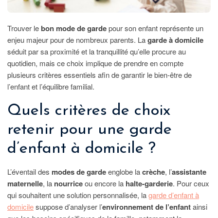
Trouver le
bon mode de garde
pour son enfant représente un
enjeu majeur pour de nombreux parents. La
garde à domicile
séduit par sa proximité et la tranquillité qu’elle procure au
quotidien, mais ce choix implique de prendre en compte
plusieurs critères essentiels afin de garantir le bien-être de
l’enfant et l’équilibre familial.
Quels critères de choix
retenir pour une garde
d’enfant à domicile ?
L’éventail des
modes de garde
englobe la
crèche
, l’
assistante
maternelle
, la
nourrice
ou encore la
halte-garderie
. Pour ceux
qui souhaitent une solution personnalisée, la
garde d’enfant à
domicile
suppose d’analyser l’
environnement de l’enfant
ainsi