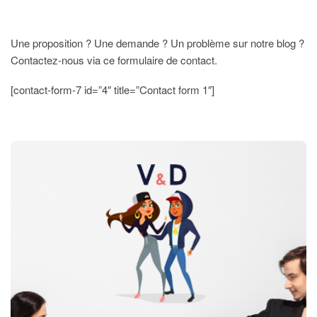
Une proposition ? Une demande ? Un problème sur notre blog ?
Contactez-nous via ce formulaire de contact.
[contact-form-7 id=”4″ title=”Contact form 1″]