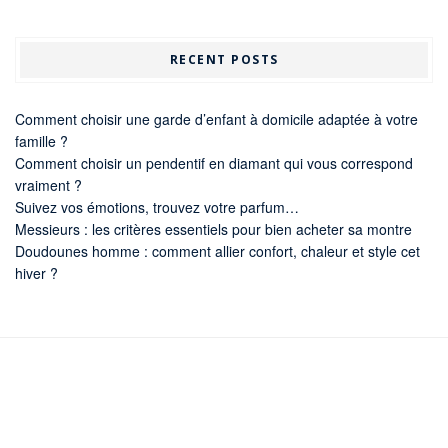
RECENT POSTS
Comment choisir une garde d’enfant à domicile adaptée à votre
famille ?
Comment choisir un pendentif en diamant qui vous correspond
vraiment ?
Suivez vos émotions, trouvez votre parfum…
Messieurs : les critères essentiels pour bien acheter sa montre
Doudounes homme : comment allier confort, chaleur et style cet
hiver ?