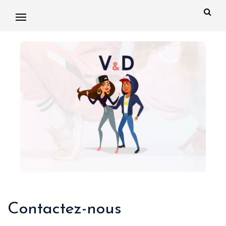
Contactez-nous