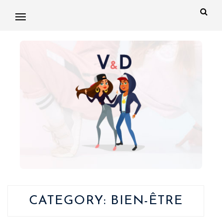
CATEGORY:
BIEN-ÊTRE