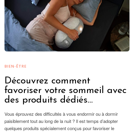
BIEN-ÊTRE
Découvrez comment
favoriser votre sommeil avec
des produits dédiés…
Vous éprouvez des difficultés à vous endormir ou à dormir
paisiblement tout au long de la nuit ? Il est temps d’adopter
quelques produits spécialement conçus pour favoriser le