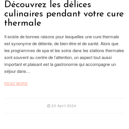
Découvrez les délices
culinaires pendant votre cure
thermale
Il existe de bonnes raisons pour lesquelles une cure thermale
est synonyme de détente, de bien-être et de santé. Alors que
les programmes de spa et les soins dans les stations thermales
sont souvent au centre de l’attention, un aspect tout aussi
important et plaisant est la gastronomie qui accompagne un
séjour dans…
READ MORE
23 April 2024