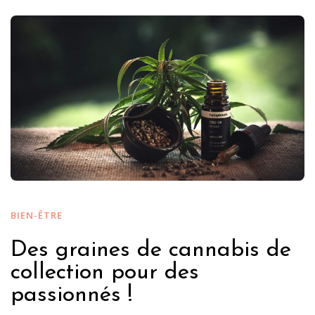
BIEN-ÊTRE
Des graines de cannabis de
collection pour des
passionnés !