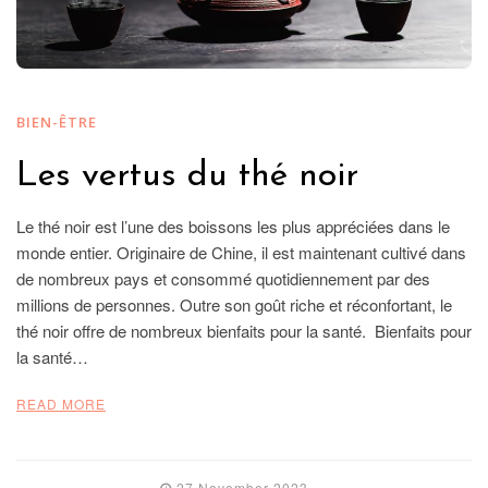
BIEN-ÊTRE
Les vertus du thé noir
Le thé noir est l’une des boissons les plus appréciées dans le
monde entier. Originaire de Chine, il est maintenant cultivé dans
de nombreux pays et consommé quotidiennement par des
millions de personnes. Outre son goût riche et réconfortant, le
thé noir offre de nombreux bienfaits pour la santé. Bienfaits pour
la santé…
READ MORE
27 November 2023