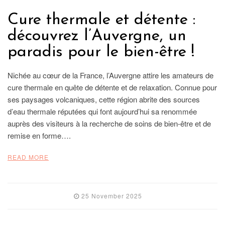
Cure thermale et détente :
découvrez l’Auvergne, un
paradis pour le bien-être !
Nichée au cœur de la France, l’Auvergne attire les amateurs de
cure thermale en quête de détente et de relaxation. Connue pour
ses paysages volcaniques, cette région abrite des sources
d’eau thermale réputées qui font aujourd’hui sa renommée
auprès des visiteurs à la recherche de soins de bien-être et de
remise en forme….
READ MORE
25 November 2025