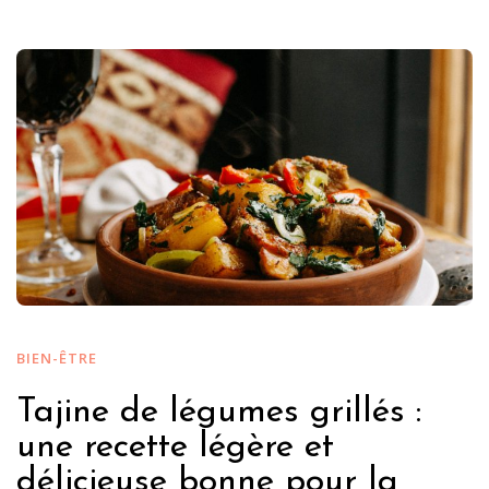
BIEN-ÊTRE
Tajine de légumes grillés :
une recette légère et
délicieuse bonne pour la