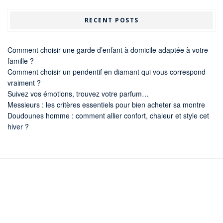
RECENT POSTS
Comment choisir une garde d’enfant à domicile adaptée à votre
famille ?
Comment choisir un pendentif en diamant qui vous correspond
vraiment ?
Suivez vos émotions, trouvez votre parfum…
Messieurs : les critères essentiels pour bien acheter sa montre
Doudounes homme : comment allier confort, chaleur et style cet
hiver ?