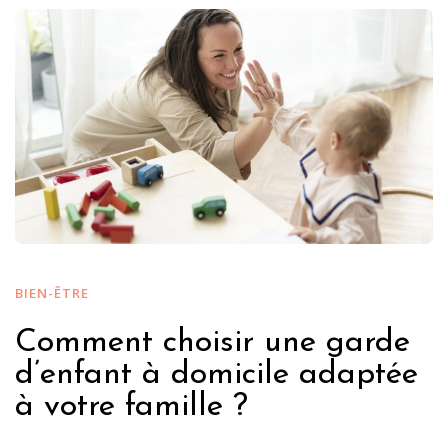
BIEN-ÊTRE
Comment choisir une garde
d’enfant à domicile adaptée
à votre famille ?