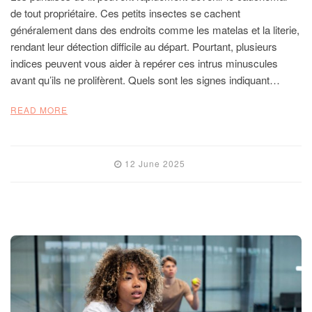
de tout propriétaire. Ces petits insectes se cachent
généralement dans des endroits comme les matelas et la literie,
rendant leur détection difficile au départ. Pourtant, plusieurs
indices peuvent vous aider à repérer ces intrus minuscules
avant qu’ils ne prolifèrent. Quels sont les signes indiquant…
READ MORE
12 June 2025