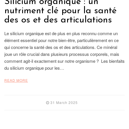
Silicium organique : un
nutriment clé pour la santé
des os et des articulations
Le silicium organique est de plus en plus reconnu comme un
élément essentiel pour notre bien-être, particulièrement en ce
qui concerne la santé des os et des articulations. Ce minéral
joue un rôle crucial dans plusieurs processus corporels, mais
comment agit-il exactement sur notre organisme ? Les bienfaits
du silicium organique pour les…
READ MORE
31 March 2025