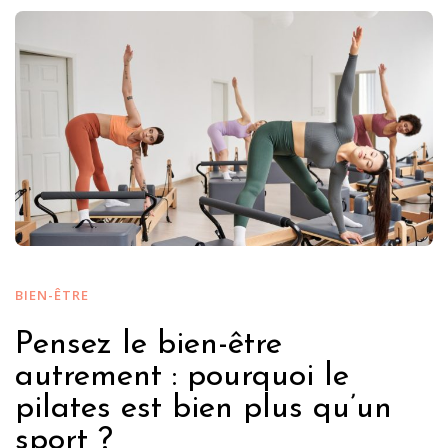
BIEN-ÊTRE
Pensez le bien-être
autrement : pourquoi le
pilates est bien plus qu’un
sport ?