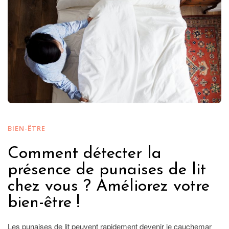
BIEN-ÊTRE
Comment détecter la
présence de punaises de lit
chez vous ? Améliorez votre
bien-être !
Les punaises de lit peuvent rapidement devenir le cauchemar