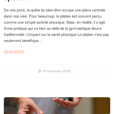
De nos jours, la quête du bien-être occupe une place centrale
dans nos vies. Pour beaucoup, le pilates est souvent perçu
comme une simple activité physique. Mais, en réalité, il s’agit
d’une pratique qui va bien au-delà de la gymnastique douce
traditionnelle. L’impact sur la santé physique Le pilates n’est pas
seulement bénéfique…
READ MORE
10 February 2025