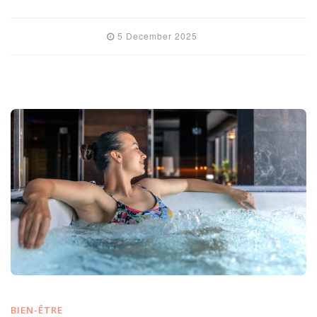
5 December 2025
BIEN-ÊTRE