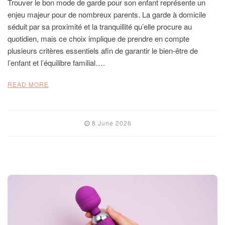
Trouver le bon mode de garde pour son enfant représente un
enjeu majeur pour de nombreux parents. La garde à domicile
séduit par sa proximité et la tranquillité qu’elle procure au
quotidien, mais ce choix implique de prendre en compte
plusieurs critères essentiels afin de garantir le bien-être de
l’enfant et l’équilibre familial….
READ MORE
8 June 2026