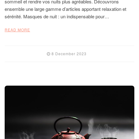
sommeil et rendre vos nuits plus agréables. Découvrons
ensemble une large gamme d’articles apportant relaxation et
sérénité. Masques de nuit : un indispensable pour…
READ MORE
8 December 2023