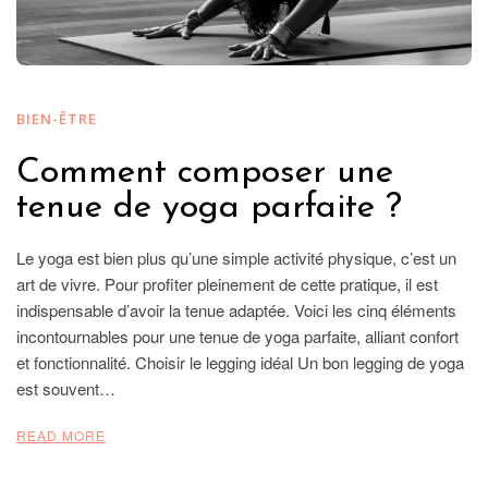
BIEN-ÊTRE
Comment composer une
tenue de yoga parfaite ?
Le yoga est bien plus qu’une simple activité physique, c’est un
art de vivre. Pour profiter pleinement de cette pratique, il est
indispensable d’avoir la tenue adaptée. Voici les cinq éléments
incontournables pour une tenue de yoga parfaite, alliant confort
et fonctionnalité. Choisir le legging idéal Un bon legging de yoga
est souvent…
READ MORE