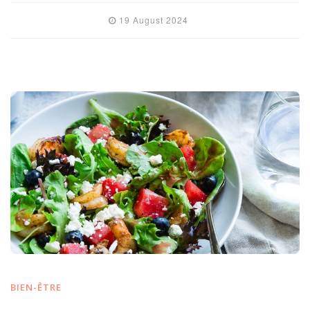
19 August 2024
BIEN-ÊTRE