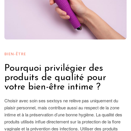
BIEN-ÊTRE
Pourquoi privilégier des
produits de qualité pour
votre bien-être intime ?
Choisir avec soin ses sextoys ne relève pas uniquement du
plaisir personnel, mais contribue aussi au respect de la zone
intime et à la préservation d’une bonne hygiène. La qualité des
produits utilisés influe directement sur la protection de la flore
vaginale et la prévention des infections. Utiliser des produits