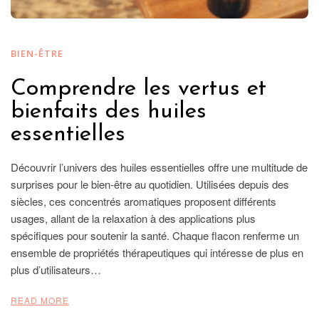
BIEN-ÊTRE
Comprendre les vertus et
bienfaits des huiles
essentielles
Découvrir l’univers des huiles essentielles offre une multitude de
surprises pour le bien-être au quotidien. Utilisées depuis des
siècles, ces concentrés aromatiques proposent différents
usages, allant de la relaxation à des applications plus
spécifiques pour soutenir la santé. Chaque flacon renferme un
ensemble de propriétés thérapeutiques qui intéresse de plus en
plus d’utilisateurs…
READ MORE