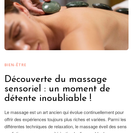
BIEN-ÊTRE
Découverte du massage
sensoriel : un moment de
détente inoubliable !
Le massage est un art ancien qui évolue continuellement pour
offrir des expériences toujours plus riches et variées. Parmi les
différentes techniques de relaxation, le massage éveil des sens