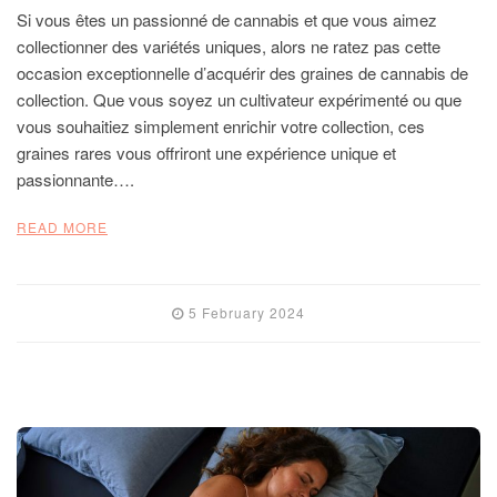
Si vous êtes un passionné de cannabis et que vous aimez
collectionner des variétés uniques, alors ne ratez pas cette
occasion exceptionnelle d’acquérir des graines de cannabis de
collection. Que vous soyez un cultivateur expérimenté ou que
vous souhaitiez simplement enrichir votre collection, ces
graines rares vous offriront une expérience unique et
passionnante….
READ MORE
5 February 2024