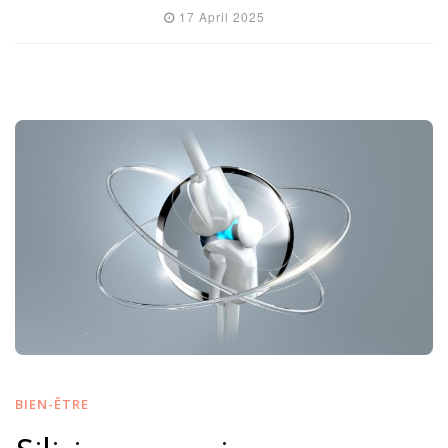
17 April 2025
BIEN-ÊTRE