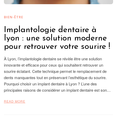
BIEN-ÊTRE
Implantologie dentaire à
lyon : une solution moderne
pour retrouver votre sourire !
À Lyon, l’implantologie dentaire se révèle être une solution
innovante et efficace pour ceux qui souhaitent retrouver un
sourire éclatant. Cette technique permet le remplacement de
dents manquantes tout en préservant l’esthétique du sourire.
Pourquoi choisir un implant dentaire à Lyon ? L’une des
principales raisons de considérer un implant dentaire est son…
READ MORE