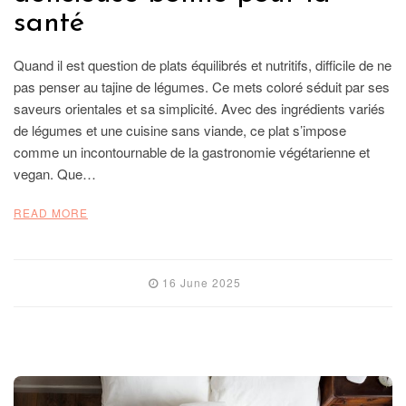
santé
Quand il est question de plats équilibrés et nutritifs, difficile de ne
pas penser au tajine de légumes. Ce mets coloré séduit par ses
saveurs orientales et sa simplicité. Avec des ingrédients variés
de légumes et une cuisine sans viande, ce plat s’impose
comme un incontournable de la gastronomie végétarienne et
vegan. Que…
READ MORE
16 June 2025