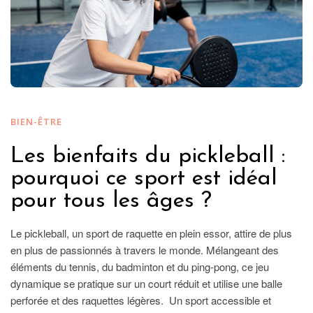
BIEN-ÊTRE
Les bienfaits du pickleball :
pourquoi ce sport est idéal
pour tous les âges ?
Le pickleball, un sport de raquette en plein essor, attire de plus
en plus de passionnés à travers le monde. Mélangeant des
éléments du tennis, du badminton et du ping-pong, ce jeu
dynamique se pratique sur un court réduit et utilise une balle
perforée et des raquettes légères. Un sport accessible et