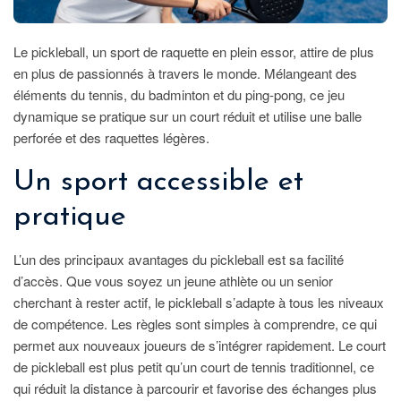
?
Le pickleball, un sport de raquette en plein essor, attire de plus
en plus de passionnés à travers le monde. Mélangeant des
éléments du tennis, du badminton et du ping-pong, ce jeu
dynamique se pratique sur un court réduit et utilise une balle
perforée et des raquettes légères.
Un sport accessible et
pratique
L’un des principaux avantages du pickleball est sa facilité
d’accès. Que vous soyez un jeune athlète ou un senior
cherchant à rester actif, le pickleball s’adapte à tous les niveaux
de compétence. Les règles sont simples à comprendre, ce qui
permet aux nouveaux joueurs de s’intégrer rapidement. Le court
de pickleball est plus petit qu’un court de tennis traditionnel, ce
qui réduit la distance à parcourir et favorise des échanges plus