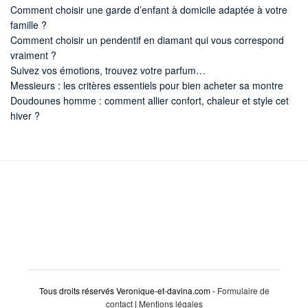
Comment choisir une garde d’enfant à domicile adaptée à votre
famille ?
Comment choisir un pendentif en diamant qui vous correspond
vraiment ?
Suivez vos émotions, trouvez votre parfum…
Messieurs : les critères essentiels pour bien acheter sa montre
Doudounes homme : comment allier confort, chaleur et style cet
hiver ?
Tous droits réservés Veronique-et-davina.com -
Formulaire de
contact
|
Mentions légales