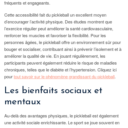
fréquents et engageants.
Cette accessibilité fait du pickleball un excellent moyen
d’encourager l’activité physique. Des études montrent que
l’exercice régulier peut améliorer la santé cardiovasculaire,
renforcer les muscles et favoriser la flexibilité. Pour les
personnes âgées, le pickleball offre un environnement sûr pour
bouger et socialiser, contribuant ainsi à prévenir l’isolement et à
améliorer la qualité de vie. En jouant régulièrement, les
participants peuvent également réduire le risque de maladies
chroniques, telles que le diabète et l’hypertension. Cliquez ici
pour
tout savoir sur le phénomène grandissant du pickleball
.
Les bienfaits sociaux et
mentaux
Au-delà des avantages physiques, le pickleball est également
une activité sociale enrichissante. Le sport se joue souvent en