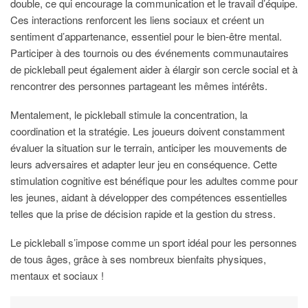
double, ce qui encourage la communication et le travail d’équipe.
Ces interactions renforcent les liens sociaux et créent un
sentiment d’appartenance, essentiel pour le bien-être mental.
Participer à des tournois ou des événements communautaires
de pickleball peut également aider à élargir son cercle social et à
rencontrer des personnes partageant les mêmes intérêts.
Mentalement, le pickleball stimule la concentration, la
coordination et la stratégie. Les joueurs doivent constamment
évaluer la situation sur le terrain, anticiper les mouvements de
leurs adversaires et adapter leur jeu en conséquence. Cette
stimulation cognitive est bénéfique pour les adultes comme pour
les jeunes, aidant à développer des compétences essentielles
telles que la prise de décision rapide et la gestion du stress.
Le pickleball s’impose comme un sport idéal pour les personnes
de tous âges, grâce à ses nombreux bienfaits physiques,
mentaux et sociaux !