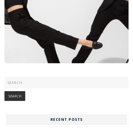
RECENT POSTS