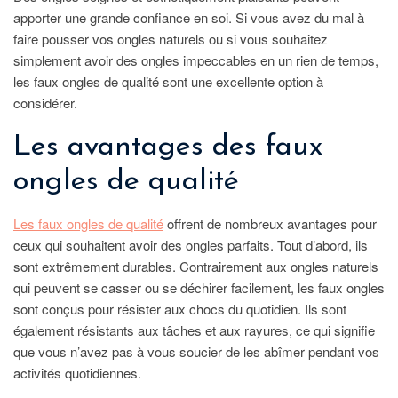
apporter une grande confiance en soi. Si vous avez du mal à
faire pousser vos ongles naturels ou si vous souhaitez
simplement avoir des ongles impeccables en un rien de temps,
les faux ongles de qualité sont une excellente option à
considérer.
Les avantages des faux
ongles de qualité
Les faux ongles de qualité
offrent de nombreux avantages pour
ceux qui souhaitent avoir des ongles parfaits. Tout d’abord, ils
sont extrêmement durables. Contrairement aux ongles naturels
qui peuvent se casser ou se déchirer facilement, les faux ongles
sont conçus pour résister aux chocs du quotidien. Ils sont
également résistants aux tâches et aux rayures, ce qui signifie
que vous n’avez pas à vous soucier de les abîmer pendant vos
activités quotidiennes.