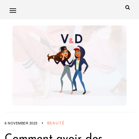
BEAUTÉ
6 NOVEMBER 2023
Comment avoir des