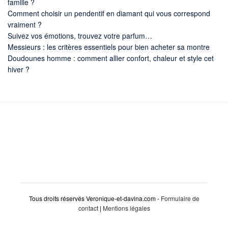
famille ?
Comment choisir un pendentif en diamant qui vous correspond
vraiment ?
Suivez vos émotions, trouvez votre parfum…
Messieurs : les critères essentiels pour bien acheter sa montre
Doudounes homme : comment allier confort, chaleur et style cet
hiver ?
Tous droits réservés Veronique-et-davina.com -
Formulaire de
contact
|
Mentions légales