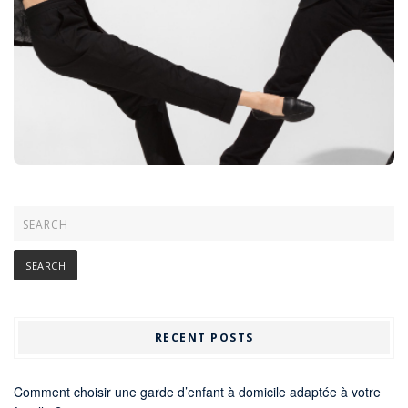
RECENT POSTS
Comment choisir une garde d’enfant à domicile adaptée à votre