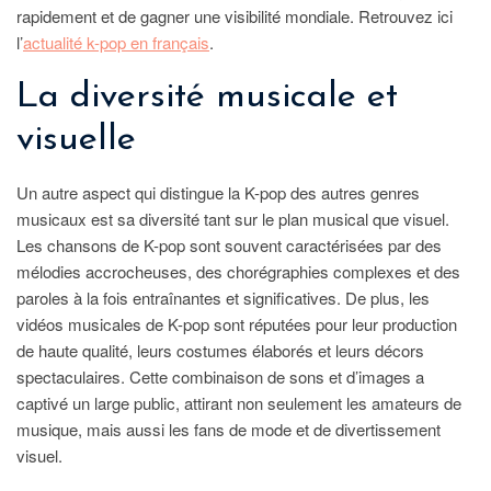
rapidement et de gagner une visibilité mondiale. Retrouvez ici
l’
actualité k-pop en français
.
La diversité musicale et
visuelle
Un autre aspect qui distingue la K-pop des autres genres
musicaux est sa diversité tant sur le plan musical que visuel.
Les chansons de K-pop sont souvent caractérisées par des
mélodies accrocheuses, des chorégraphies complexes et des
paroles à la fois entraînantes et significatives. De plus, les
vidéos musicales de K-pop sont réputées pour leur production
de haute qualité, leurs costumes élaborés et leurs décors
spectaculaires. Cette combinaison de sons et d’images a
captivé un large public, attirant non seulement les amateurs de
musique, mais aussi les fans de mode et de divertissement
visuel.