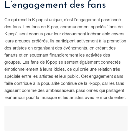
L’engagement des fans
Ce qui rend la K-pop si unique, c’est l’engagement passionné
des fans. Les fans de K-pop, communément appelés “fans de
K-pop”, sont connus pour leur dévouement inébranlable envers
leurs groupes préférés. Ils participent activement à la promotion
des artistes en organisant des événements, en créant des
fanarts et en soutenant financièrement les activités des
groupes. Les fans de K-pop se sentent également connectés
émotionnellement à leurs idoles, ce qui crée une relation très
spéciale entre les artistes et leur public. Cet engagement sans
faille contribue à la popularité continue de la K-pop, car les fans
agissent comme des ambassadeurs passionnés qui partagent
leur amour pour la musique et les artistes avec le monde entier.