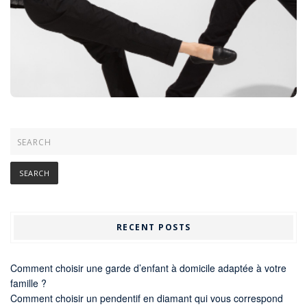
RECENT POSTS
Comment choisir une garde d’enfant à domicile adaptée à votre
famille ?
Comment choisir un pendentif en diamant qui vous correspond