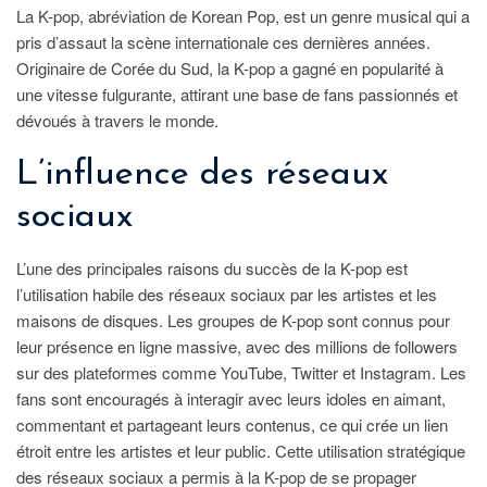
La K-pop, abréviation de Korean Pop, est un genre musical qui a
pris d’assaut la scène internationale ces dernières années.
Originaire de Corée du Sud, la K-pop a gagné en popularité à
une vitesse fulgurante, attirant une base de fans passionnés et
dévoués à travers le monde.
L’influence des réseaux
sociaux
L’une des principales raisons du succès de la K-pop est
l’utilisation habile des réseaux sociaux par les artistes et les
maisons de disques. Les groupes de K-pop sont connus pour
leur présence en ligne massive, avec des millions de followers
sur des plateformes comme YouTube, Twitter et Instagram. Les
fans sont encouragés à interagir avec leurs idoles en aimant,
commentant et partageant leurs contenus, ce qui crée un lien
étroit entre les artistes et leur public. Cette utilisation stratégique
des réseaux sociaux a permis à la K-pop de se propager