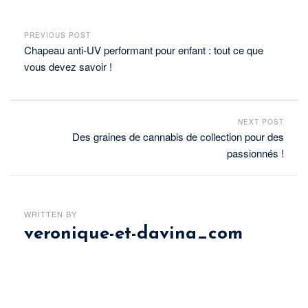
PREVIOUS POST
Chapeau anti-UV performant pour enfant : tout ce que
vous devez savoir !
NEXT POST
Des graines de cannabis de collection pour des
passionnés !
WRITTEN BY
veronique-et-davina_com