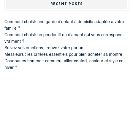
RECENT POSTS
Comment choisir une garde d’enfant à domicile adaptée à votre
famille ?
Comment choisir un pendentif en diamant qui vous correspond
vraiment ?
Suivez vos émotions, trouvez votre parfum…
Messieurs : les critères essentiels pour bien acheter sa montre
Doudounes homme : comment allier confort, chaleur et style cet
hiver ?