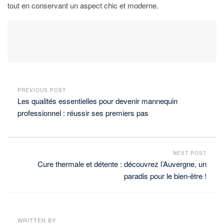
tout en conservant un aspect chic et moderne.
PREVIOUS POST
Les qualités essentielles pour devenir mannequin
professionnel : réussir ses premiers pas
NEXT POST
Cure thermale et détente : découvrez l’Auvergne, un
paradis pour le bien-être !
WRITTEN BY