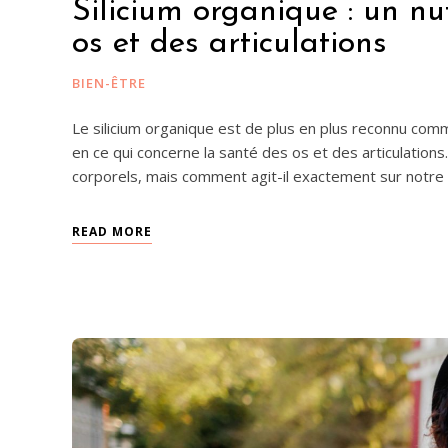
Silicium organique : un nu
os et des articulations
BIEN-ÊTRE
Le silicium organique est de plus en plus reconnu com
en ce qui concerne la santé des os et des articulations
corporels, mais comment agit-il exactement sur notre 
READ MORE