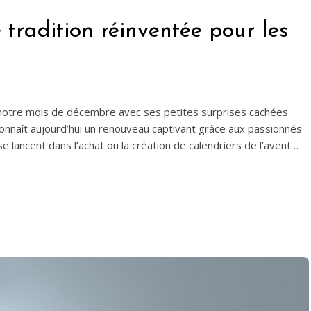
 tradition réinventée pour les
t notre mois de décembre avec ses petites surprises cachées
 connaît aujourd’hui un renouveau captivant grâce aux passionnés
 lancent dans l’achat ou la création de calendriers de l’avent…