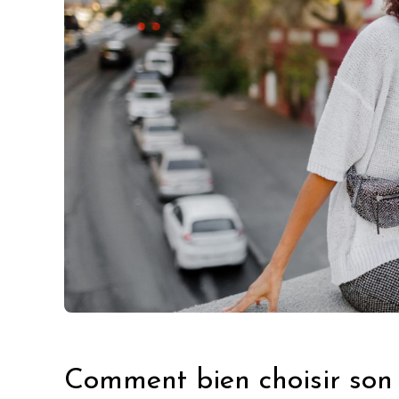
Comment bien choisir son 