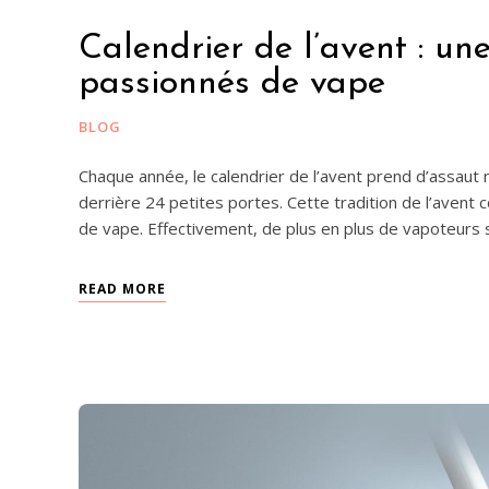
Calendrier de l’avent : une
passionnés de vape
BLOG
Chaque année, le calendrier de l’avent prend d’assau
derrière 24 petites portes. Cette tradition de l’avent
de vape. Effectivement, de plus en plus de vapoteurs se
READ MORE