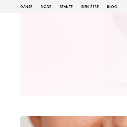
DANSE
MODE
BEAUTÉ
BIEN-ÊTRE
BLOG