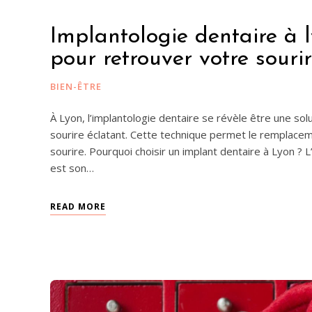
Implantologie dentaire à 
pour retrouver votre sourir
BIEN-ÊTRE
À Lyon, l’implantologie dentaire se révèle être une sol
sourire éclatant. Cette technique permet le remplace
sourire. Pourquoi choisir un implant dentaire à Lyon ? 
est son…
READ MORE