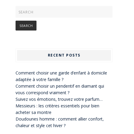
RECENT POSTS
Comment choisir une garde d’enfant à domicile
adaptée à votre famille ?
Comment choisir un pendentif en diamant qui
vous correspond vraiment ?
Suivez vos émotions, trouvez votre parfum…
Messieurs : les critères essentiels pour bien
acheter sa montre
Doudounes homme : comment allier confort,
chaleur et style cet hiver ?