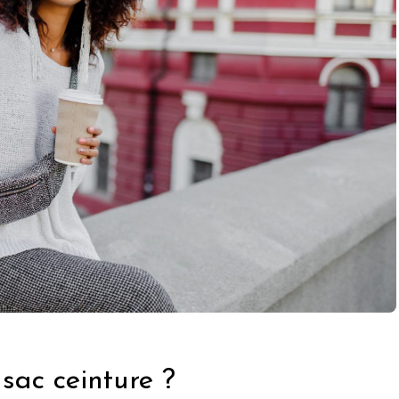
sac ceinture ?