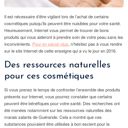
Il est nécessaire d’être vigilant lors de l’achat de certains
cosmétiques puisqu’ils peuvent être nuisibles pour votre santé.
Heureusement, Internet vous permet de trouver de bons
produits qui vous aideront à prendre soin de votre peau sans les
inconvénients.
Pour en savoir plus
, n’hésitez pas à vous rendre
sur le site Internet de cette enseigne qui a vu le jour en 2016.
Des ressources naturelles
pour ces cosmétiques
Si vous prenez le temps de confronter l’ensemble des produits
présents sur Internet, vous pourrez constater que certains
peuvent être bénéfiques pour votre santé. Des recherches ont
été menées notamment sur les ressources naturelles des
marais salants de Guérande. Cela a montré que ces
substances pouvaient être utilisées à bon escient pour la