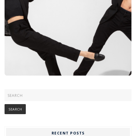
RECENT POSTS