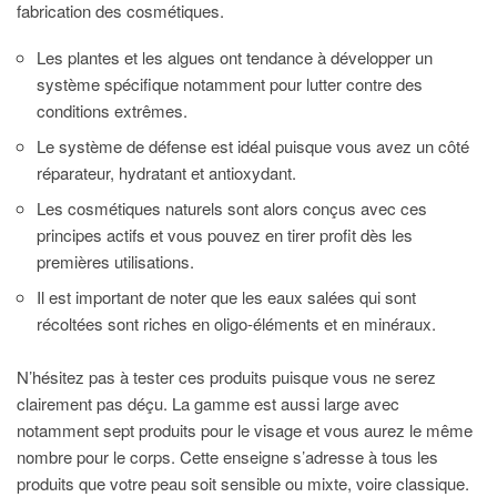
fabrication des cosmétiques.
Les plantes et les algues ont tendance à développer un
système spécifique notamment pour lutter contre des
conditions extrêmes.
Le système de défense est idéal puisque vous avez un côté
réparateur, hydratant et antioxydant.
Les cosmétiques naturels sont alors conçus avec ces
principes actifs et vous pouvez en tirer profit dès les
premières utilisations.
Il est important de noter que les eaux salées qui sont
récoltées sont riches en oligo-éléments et en minéraux.
N’hésitez pas à tester ces produits puisque vous ne serez
clairement pas déçu. La gamme est aussi large avec
notamment sept produits pour le visage et vous aurez le même
nombre pour le corps. Cette enseigne s’adresse à tous les
produits que votre peau soit sensible ou mixte, voire classique.