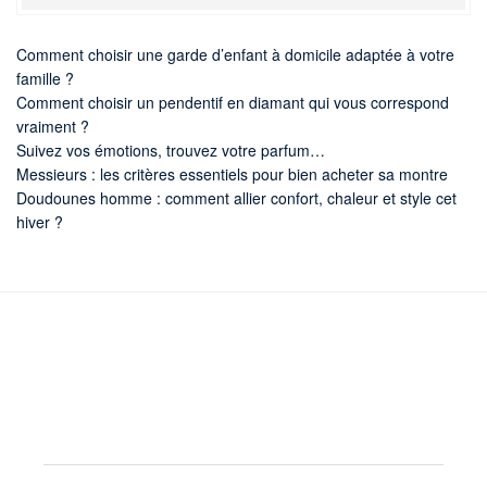
Comment choisir une garde d’enfant à domicile adaptée à votre
famille ?
Comment choisir un pendentif en diamant qui vous correspond
vraiment ?
Suivez vos émotions, trouvez votre parfum…
Messieurs : les critères essentiels pour bien acheter sa montre
Doudounes homme : comment allier confort, chaleur et style cet
hiver ?