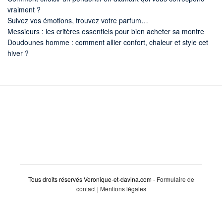
vraiment ?
Suivez vos émotions, trouvez votre parfum…
Messieurs : les critères essentiels pour bien acheter sa montre
Doudounes homme : comment allier confort, chaleur et style cet
hiver ?
Tous droits réservés Veronique-et-davina.com -
Formulaire de
contact
|
Mentions légales