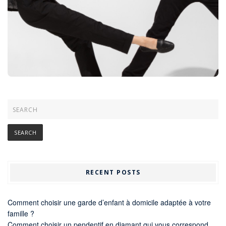
RECENT POSTS
Comment choisir une garde d’enfant à domicile adaptée à votre
famille ?
Comment choisir un pendentif en diamant qui vous correspond