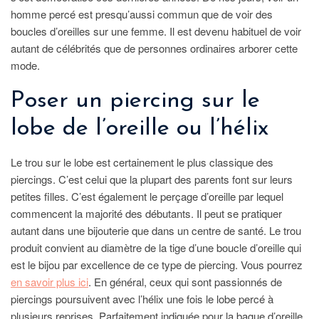
homme percé est presqu’aussi commun que de voir des
boucles d’oreilles sur une femme. Il est devenu habituel de voir
autant de célébrités que de personnes ordinaires arborer cette
mode.
Poser un piercing sur le
lobe de l’oreille ou l’hélix
Le trou sur le lobe est certainement le plus classique des
piercings. C’est celui que la plupart des parents font sur leurs
petites filles. C’est également le perçage d’oreille par lequel
commencent la majorité des débutants. Il peut se pratiquer
autant dans une bijouterie que dans un centre de santé. Le trou
produit convient au diamètre de la tige d’une boucle d’oreille qui
est le bijou par excellence de ce type de piercing. Vous pourrez
en savoir plus ici
. En général, ceux qui sont passionnés de
piercings poursuivent avec l’hélix une fois le lobe percé à
plusieurs reprises. Parfaitement indiquée pour la bague d’oreille,