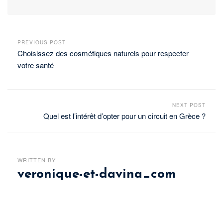
PREVIOUS POST
Choisissez des cosmétiques naturels pour respecter
votre santé
NEXT POST
Quel est l’intérêt d’opter pour un circuit en Grèce ?
WRITTEN BY
veronique-et-davina_com