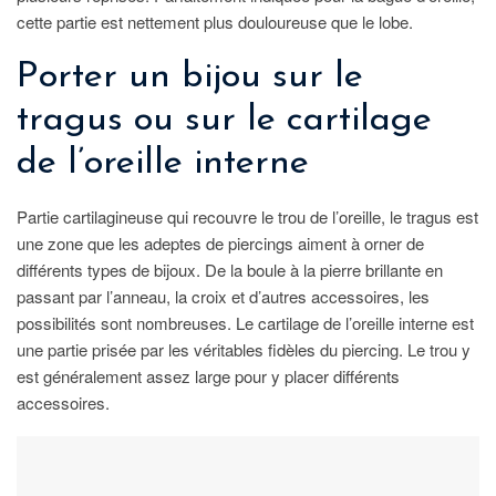
cette partie est nettement plus douloureuse que le lobe.
Porter un bijou sur le
tragus ou sur le cartilage
de l’oreille interne
Partie cartilagineuse qui recouvre le trou de l’oreille, le tragus est
une zone que les adeptes de piercings aiment à orner de
différents types de bijoux. De la boule à la pierre brillante en
passant par l’anneau, la croix et d’autres accessoires, les
possibilités sont nombreuses. Le cartilage de l’oreille interne est
une partie prisée par les véritables fidèles du piercing. Le trou y
est généralement assez large pour y placer différents
accessoires.