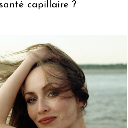
anté capillaire ?