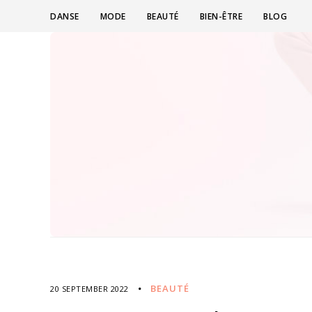
DANSE
MODE
BEAUTÉ
BIEN-ÊTRE
BLOG
BEAUTÉ
20 SEPTEMBER 2022