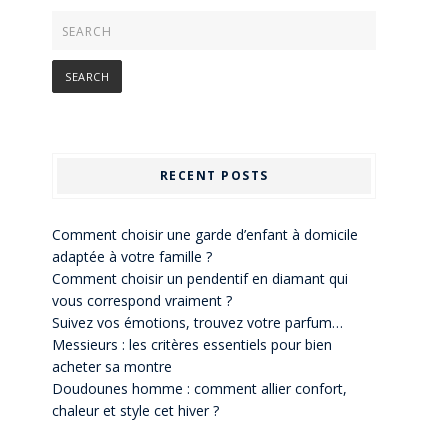
RECENT POSTS
Comment choisir une garde d’enfant à domicile
adaptée à votre famille ?
Comment choisir un pendentif en diamant qui
vous correspond vraiment ?
Suivez vos émotions, trouvez votre parfum…
Messieurs : les critères essentiels pour bien
acheter sa montre
Doudounes homme : comment allier confort,
chaleur et style cet hiver ?