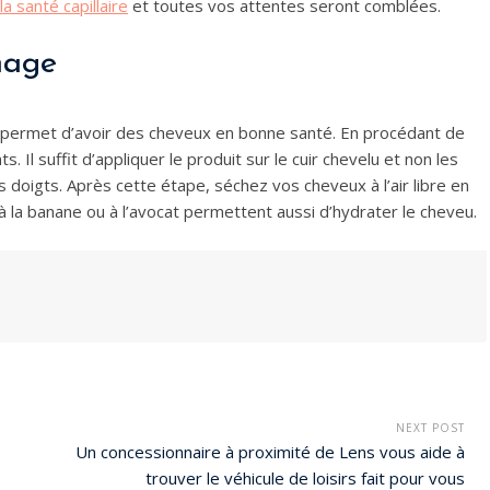
la santé capillaire
et toutes vos attentes seront comblées.
chage
 permet d’avoir des cheveux en bonne santé. En procédant de
 Il suffit d’appliquer le produit sur le cuir chevelu et non les
 doigts. Après cette étape, séchez vos cheveux à l’air libre en
à la banane ou à l’avocat permettent aussi d’hydrater le cheveu.
NEXT POST
Un concessionnaire à proximité de Lens vous aide à
trouver le véhicule de loisirs fait pour vous