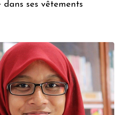
 dans ses vêtements