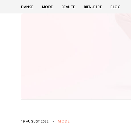
DANSE
MODE
BEAUTÉ
BIEN-ÊTRE
BLOG
MODE
19 AUGUST 2022