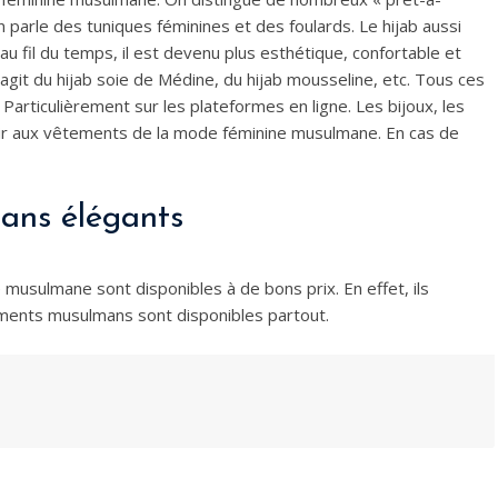
parle des tuniques féminines et des foulards. Le hijab aussi
 fil du temps, il est devenu plus esthétique, confortable et
’agit du hijab soie de Médine, du hijab mousseline, etc. Tous ces
Particulièrement sur les plateformes en ligne. Les bijoux, les
tir aux vêtements de la mode féminine musulmane. En cas de
ans élégants
 musulmane sont disponibles à de bons prix. En effet, ils
tements musulmans sont disponibles partout.