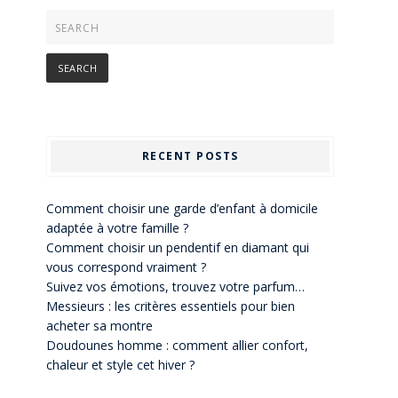
RECENT POSTS
Comment choisir une garde d’enfant à domicile
adaptée à votre famille ?
Comment choisir un pendentif en diamant qui
vous correspond vraiment ?
Suivez vos émotions, trouvez votre parfum…
Messieurs : les critères essentiels pour bien
acheter sa montre
Doudounes homme : comment allier confort,
chaleur et style cet hiver ?