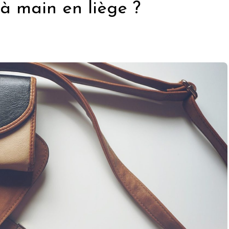
 à main en liège ?