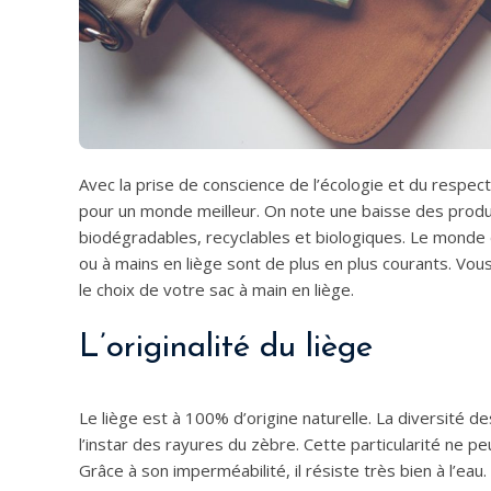
Avec la prise de conscience de l’écologie et du respect
pour un monde meilleur. On note une baisse des produ
biodégradables, recyclables et biologiques. Le monde 
ou à mains en liège sont de plus en plus courants. Vou
le choix de votre sac à main en liège.
L’originalité du liège
Le liège est à 100% d’origine naturelle. La diversité 
l’instar des rayures du zèbre. Cette particularité ne 
Grâce à son imperméabilité, il résiste très bien à l’eau