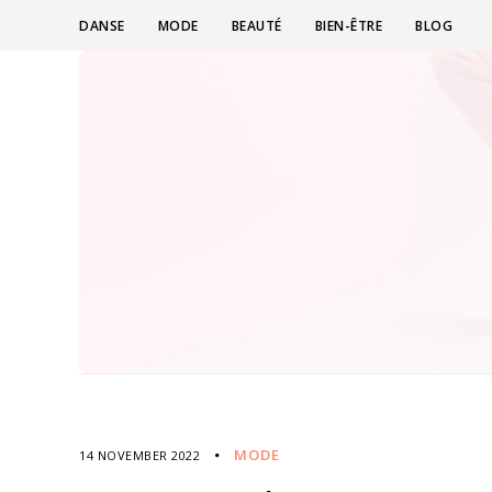
DANSE
MODE
BEAUTÉ
BIEN-ÊTRE
BLOG
MODE
14 NOVEMBER 2022