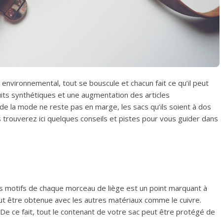
 environnemental, tout se bouscule et chacun fait ce qu’il peut
its synthétiques et une augmentation des articles
de la mode ne reste pas en marge, les sacs qu’ils soient à dos
s trouverez ici quelques conseils et pistes pour vous guider dans
des motifs de chaque morceau de liège est un point marquant à
peut être obtenue avec les autres matériaux comme le cuivre.
. De ce fait, tout le contenant de votre sac peut être protégé de