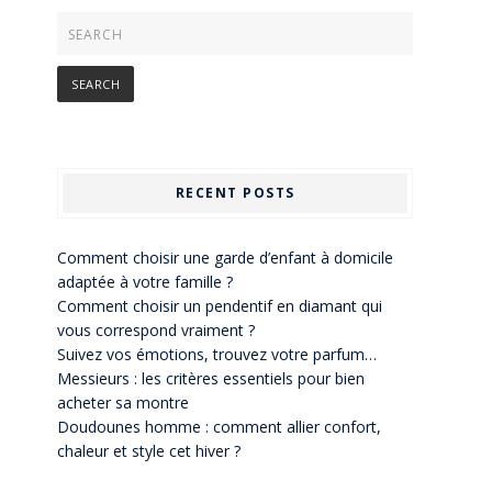
RECENT POSTS
Comment choisir une garde d’enfant à domicile
adaptée à votre famille ?
Comment choisir un pendentif en diamant qui
vous correspond vraiment ?
Suivez vos émotions, trouvez votre parfum…
Messieurs : les critères essentiels pour bien
acheter sa montre
Doudounes homme : comment allier confort,
chaleur et style cet hiver ?