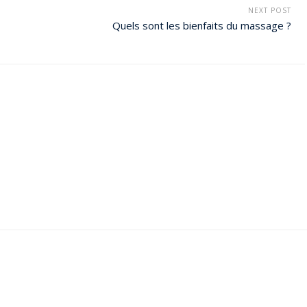
NEXT POST
Quels sont les bienfaits du massage ?